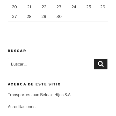
20
21
22
23
24
25
26
27
28
29
30
BUSCAR
Buscar
Buscar
por:
ACERCA DE ESTE SITIO
Transportes Juan Belda e Hijos S.A
Acreditaciones.