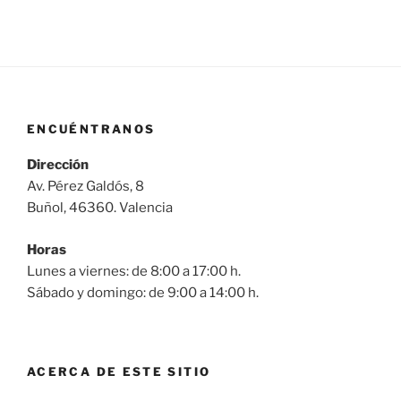
ENCUÉNTRANOS
Dirección
Av. Pérez Galdós, 8
Buñol, 46360. Valencia
Horas
Lunes a viernes: de 8:00 a 17:00 h.
Sábado y domingo: de 9:00 a 14:00 h.
ACERCA DE ESTE SITIO